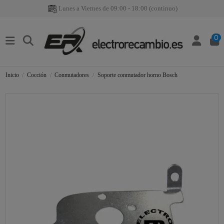
Lunes a Viernes de 09:00 - 18:00 (continuo)
0
Inicio
Cocción
Conmutadores
Soporte conmutador horno Bosch