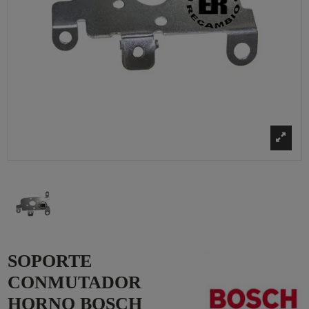
SOPORTE
CONMUTADOR
HORNO BOSCH