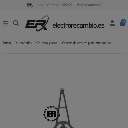
Lunes a Viernes de 09:00 - 18:00 (continuo)
0
Inicio
Microondas
Crucetas y aros
Cruceta de arrastre plato microondas