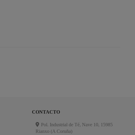
CONTACTO
Pol. Industrial de Té, Nave 10, 15985
Rianxo (A Coruña)