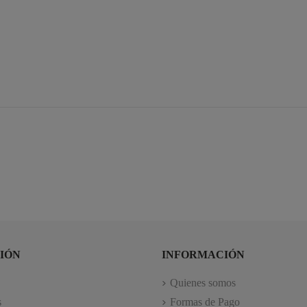
IÓN
INFORMACIÓN
Quienes somos
s
Formas de Pago