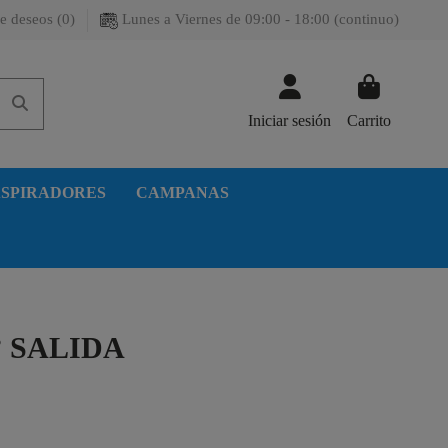
e deseos (
0
)
Lunes a Viernes de 09:00 - 18:00 (continuo)
Iniciar sesión
Carrito
SPIRADORES
CAMPANAS
 SALIDA