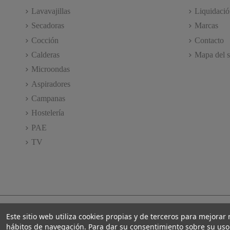
Lavavajillas
Liquidació
Secadoras
Marcas
Cocción
Contacto
Calderas
Mapa del s
Microondas
Aspiradores
Campanas
Hostelería
PAE
TV
Este sitio web utiliza cookies propias y de terceros para mejorar
hábitos de navegación. Para dar su consentimiento sobre su uso