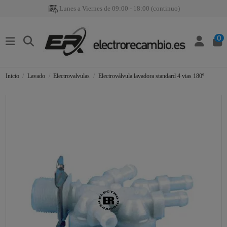
Lunes a Viernes de 09:00 - 18:00 (continuo)
0
Inicio
Lavado
Electrovalvulas
Electroválvula lavadora standard 4 vias 180º