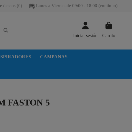
e deseos (
0
)
Lunes a Viernes de 09:00 - 18:00 (continuo)
Iniciar sesión
Carrito
SPIRADORES
CAMPANAS
MM FASTON 5