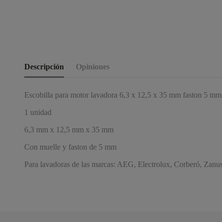
Descripción
Opiniones
Escobilla para motor lavadora 6,3 x 12,5 x 35 mm faston 5 mm
1 unidad
6,3 mm x 12,5 mm x 35 mm
Con muelle y faston de 5 mm
Para lavadoras de las marcas: AEG, Electrolux, Corberó, Zanuss