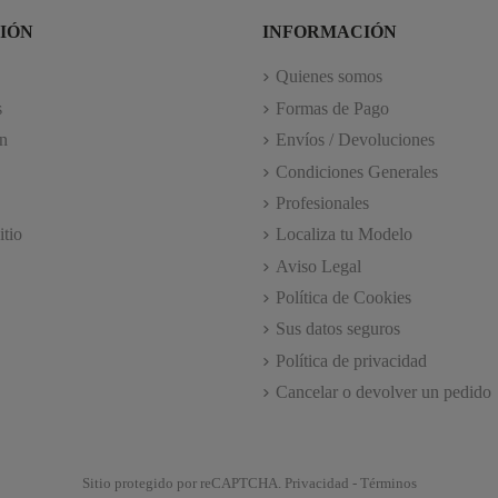
IÓN
INFORMACIÓN
Quienes somos
s
Formas de Pago
n
Envíos / Devoluciones
Condiciones Generales
Profesionales
itio
Localiza tu Modelo
Aviso Legal
Política de Cookies
Sus datos seguros
Política de privacidad
Cancelar o devolver un pedido
Sitio protegido por reCAPTCHA.
Privacidad
-
Términos