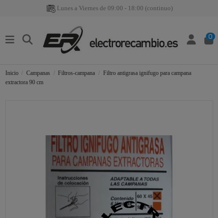
Lunes a Viernes de 09:00 - 18:00 (continuo)
0
Inicio
Campanas
Filtros-campana
Filtro antigrasa ignifugo para campana
extractora 90 cm