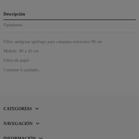
Descripción
Opiniones
Filtro antigrasa ignifugo para campana extractora 90 cm
Medida: 90 x 45 cm.
Filtro de papel.
Contiene 6 unidades.
CATEGORÍAS
NAVEGACIÓN
INFORMACIÓN