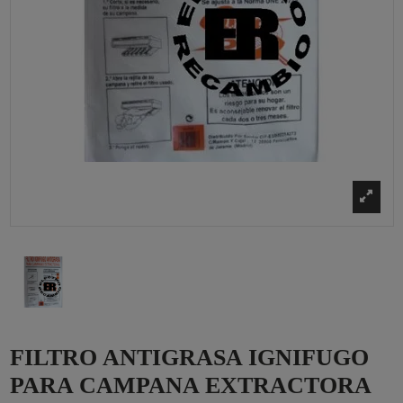
FILTRO ANTIGRASA IGNIFUGO
PARA CAMPANA EXTRACTORA