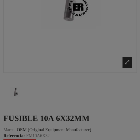
FUSIBLE 10A 6X32MM
Marca:
OEM (Original Equipment Manufacturer)
Referencia:
FM10A6X32