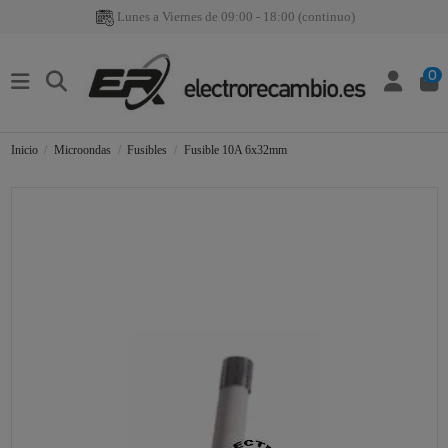
Lunes a Viernes de 09:00 - 18:00 (continuo)
0
Inicio
Microondas
Fusibles
Fusible 10A 6x32mm