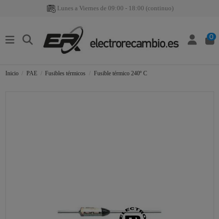
Lunes a Viernes de 09:00 - 18:00 (continuo)
0
Inicio
PAE
Fusibles térmicos
Fusible térmico 240º C