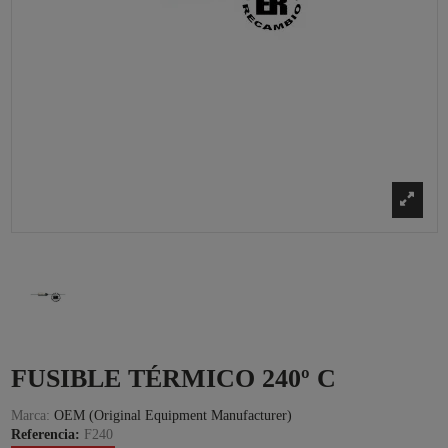
FUSIBLE TÉRMICO 240º C
Marca:
OEM (Original Equipment Manufacturer)
Referencia:
F240