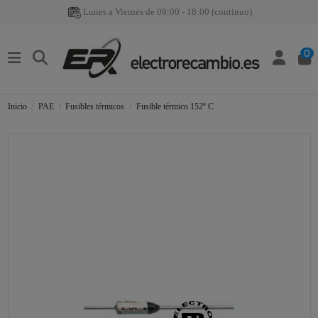
Lunes a Viernes de 09:00 - 18:00 (continuo)
0
Inicio
PAE
Fusibles térmicos
Fusible térmico 152º C