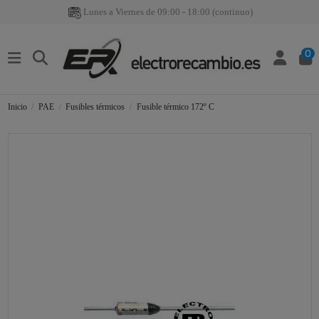
Lunes a Viernes de 09:00 - 18:00 (continuo)
0
Inicio
PAE
Fusibles térmicos
Fusible térmico 172º C