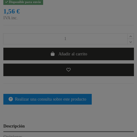
Disponible para envío
1,56 €
IVA inc.
Añadir al carrito
Realizar una consulta sobre este producto
Descripción
Opiniones