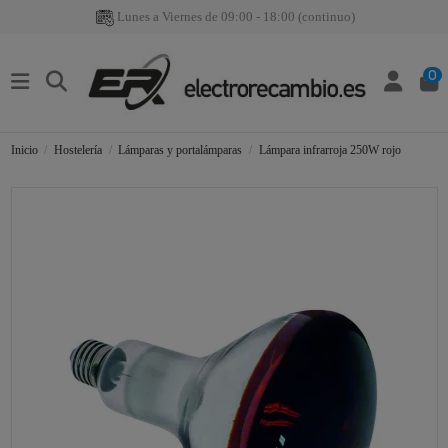
Lunes a Viernes de 09:00 - 18:00 (continuo)
0
Inicio
Hostelería
Lámparas y portalámparas
Lámpara infrarroja 250W rojo