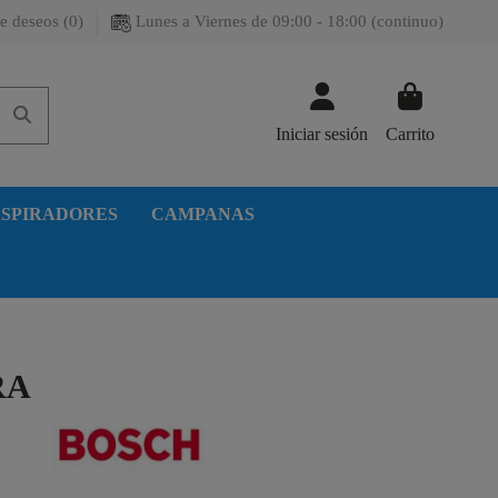
e deseos (
0
)
Lunes a Viernes de 09:00 - 18:00 (continuo)
Iniciar sesión
Carrito
SPIRADORES
CAMPANAS
RA