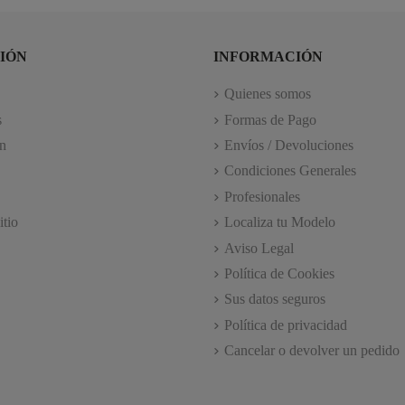
IÓN
INFORMACIÓN
Quienes somos
s
Formas de Pago
n
Envíos / Devoluciones
Condiciones Generales
Profesionales
itio
Localiza tu Modelo
Aviso Legal
Política de Cookies
Sus datos seguros
Política de privacidad
Cancelar o devolver un pedido