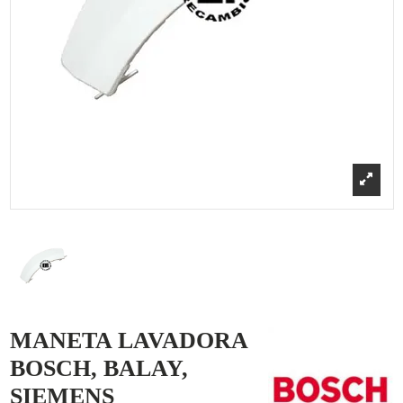
MANETA LAVADORA
BOSCH, BALAY,
SIEMENS