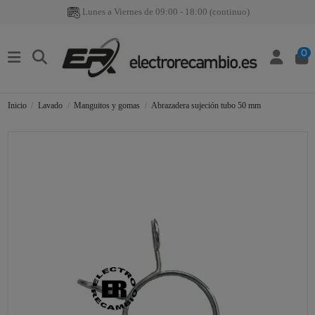
Lunes a Viernes de 09:00 - 18:00 (continuo)
0
Inicio
Lavado
Manguitos y gomas
Abrazadera sujeción tubo 50 mm