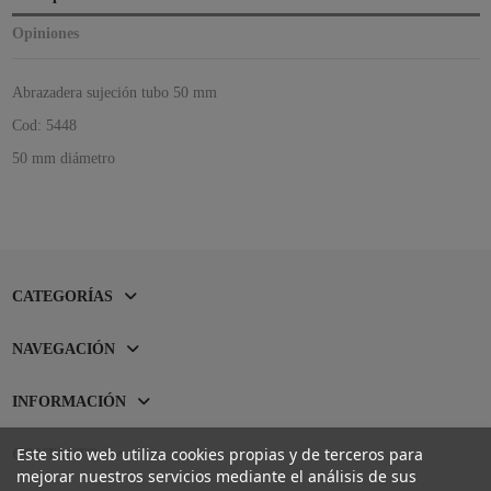
Opiniones
Abrazadera sujeción tubo 50 mm
Cod: 5448
50 mm diámetro
CATEGORÍAS
NAVEGACIÓN
INFORMACIÓN
Este sitio web utiliza cookies propias y de terceros para
CONTACTO
mejorar nuestros servicios mediante el análisis de sus