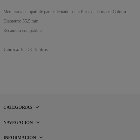
Membrana compatible para calentador de 5 litros de la marca Cointra.
Diámetro: 55,5 mm.
Recambio compatible.
Cointra:
E, DK, 5 litros
CATEGORÍAS
NAVEGACIÓN
INFORMACIÓN