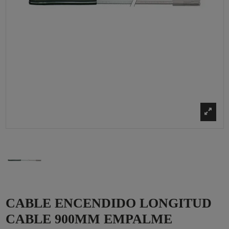
CABLE ENCENDIDO LONGITUD
CABLE 900MM EMPALME