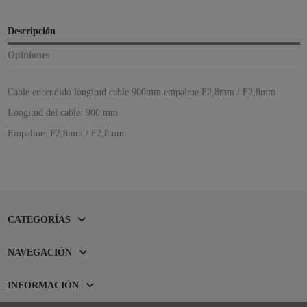
Descripción
Opiniones
Cable encendido longitud cable 900mm empalme F2,8mm / F2,8mm
Longitud del cable: 900 mm
Empalme: F2,8mm / F2,8mm
CATEGORÍAS
NAVEGACIÓN
INFORMACIÓN