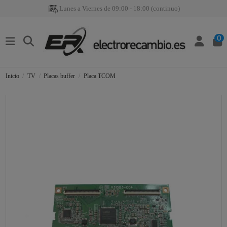
Lunes a Viernes de 09:00 - 18:00 (continuo)
0
Inicio
TV
Placas buffer
Placa TCOM