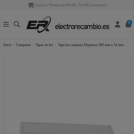
Lunes a Viernes de 09:00 - 18:00 (continuo)
0
Inicio
Campanas
Tapas de luz
Tapa luz campana Mepamsa 380 mm x 54 mm