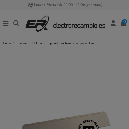
Lunes a Viernes de 09:00 - 18:00 (continuo)
0
Inicio
Campanas
Otros
Tapa inferior trasera campana Bosch