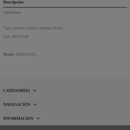
Descripción
Opiniones
Tapa inferior trasera campana Bosch
Cod: 00353109
Bosch:
DKE635/01,...
CATEGORÍAS
NAVEGACIÓN
INFORMACIÓN