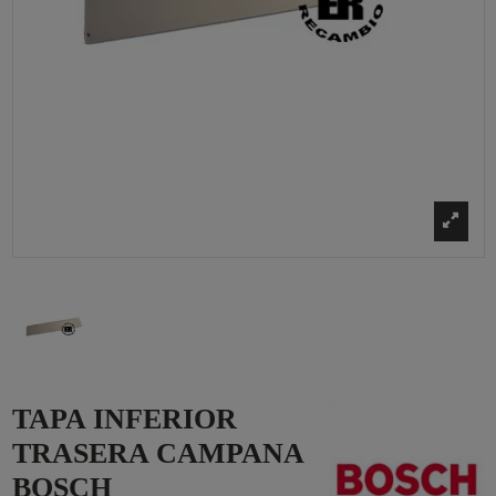
TAPA INFERIOR
TRASERA CAMPANA
BOSCH