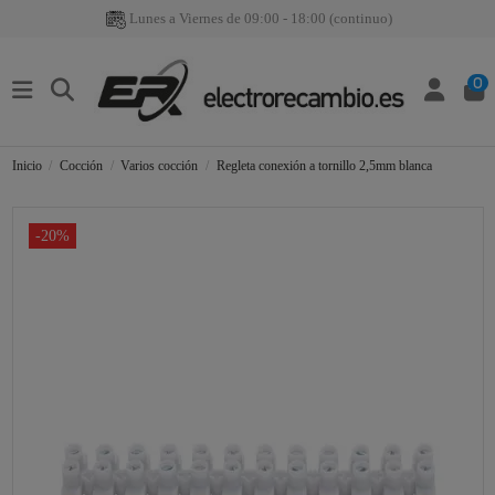
Lunes a Viernes de 09:00 - 18:00 (continuo)
0
Inicio
Cocción
Varios cocción
Regleta conexión a tornillo 2,5mm blanca
-20%