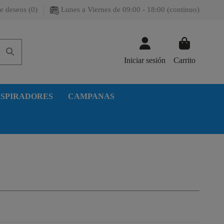
e deseos (
0
)
Lunes a Viernes de 09:00 - 18:00 (continuo)
Iniciar sesión
Carrito
SPIRADORES
CAMPANAS