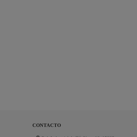
CONTACTO