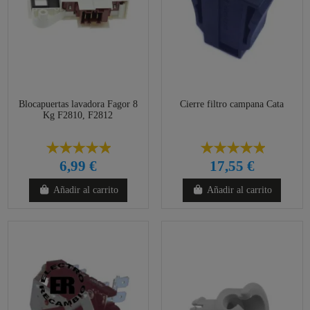
Blocapuertas lavadora Fagor 8
Cierre filtro campana Cata
Kg F2810, F2812
6,99 €
17,55 €
Añadir al carrito
Añadir al carrito