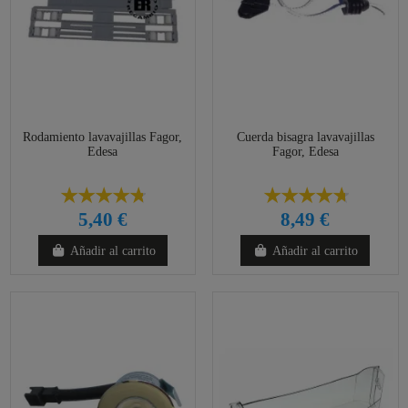
Rodamiento lavavajillas Fagor,
Cuerda bisagra lavavajillas
Edesa
Fagor, Edesa
5,40 €
8,49 €
Añadir al carrito
Añadir al carrito