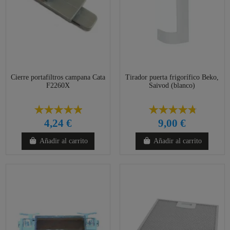
Cierre portafiltros campana Cata
Tirador puerta frigorífico Beko,
F2260X
Saivod (blanco)
4,24 €
9,00 €
Añadir al carrito
Añadir al carrito