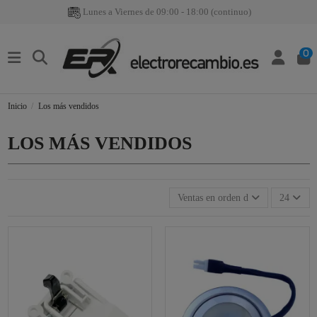
Lunes a Viernes de 09:00 - 18:00 (continuo)
0
Inicio
Los más vendidos
LOS MÁS VENDIDOS
Ventas en orden decreciente
24