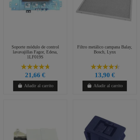
Soporte módulo de control
Filtro metálico campana Balay,
lavavajillas Fagor, Edesa,
Bosch, Lynx
1LF019S
21,66 €
13,90 €
Añadir al carrito
Añadir al carrito