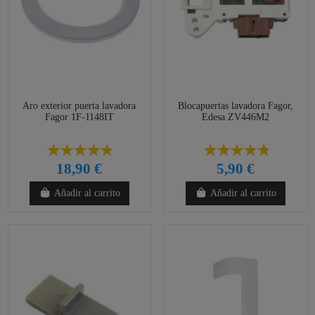
Aro exterior puerta lavadora
Blocapuertas lavadora Fagor,
Fagor 1F-1148IT
Edesa ZV446M2
18,90 €
5,90 €
Añadir al carrito
Añadir al carrito