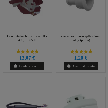
Conmutador horno Teka HE-
Rueda cesto lavavajillas 8mm.
490, HE-510
Balay (perno)
13,07 €
1,20 €
Añadir al carrito
Añadir al carrito