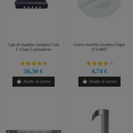
Caja de mandos completa Cata
Cierre escotilla lavadora Fagor
C-Glass 5 pulsadores
1F1148IT
36,30 €
4,74 €
Añadir al carrito
Añadir al carrito