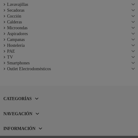
Lavavajillas
Secadoras
Cocción
Calderas
Microondas
Aspiradores
Campanas
Hostelería
PAE
TV
Smartphones
Outlet Electrodomésticos
CATEGORÍAS
NAVEGACIÓN
INFORMACIÓN